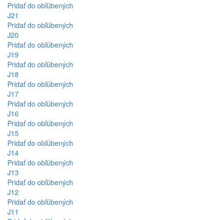
Pridať do obľúbených
J21
Pridať do obľúbených
J20
Pridať do obľúbených
J19
Pridať do obľúbených
J18
Pridať do obľúbených
J17
Pridať do obľúbených
J16
Pridať do obľúbených
J15
Pridať do obľúbených
J14
Pridať do obľúbených
J13
Pridať do obľúbených
J12
Pridať do obľúbených
J11