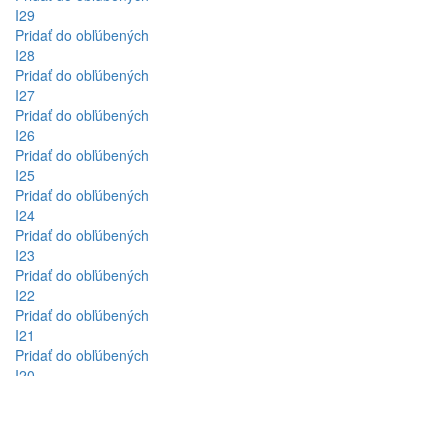
I29
Pridať do obľúbených
I28
Pridať do obľúbených
I27
Pridať do obľúbených
I26
Pridať do obľúbených
I25
Pridať do obľúbených
I24
Pridať do obľúbených
I23
Pridať do obľúbených
I22
Pridať do obľúbených
I21
Pridať do obľúbených
I20
Pridať do obľúbených
I19
Pridať do obľúbených