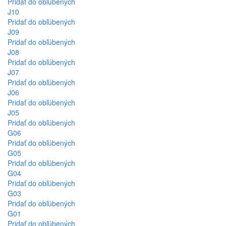
Pridať do obľúbených
J10
Pridať do obľúbených
J09
Pridať do obľúbených
J08
Pridať do obľúbených
J07
Pridať do obľúbených
J06
Pridať do obľúbených
J05
Pridať do obľúbených
G06
Pridať do obľúbených
G05
Pridať do obľúbených
G04
Pridať do obľúbených
G03
Pridať do obľúbených
G01
Pridať do obľúbených