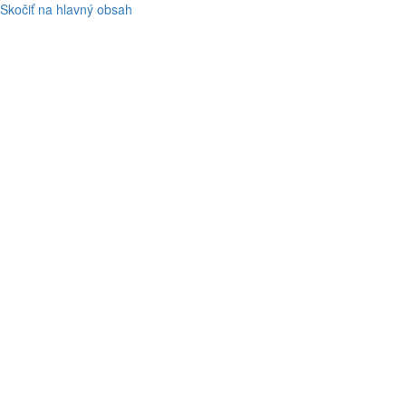
Skočiť na hlavný obsah